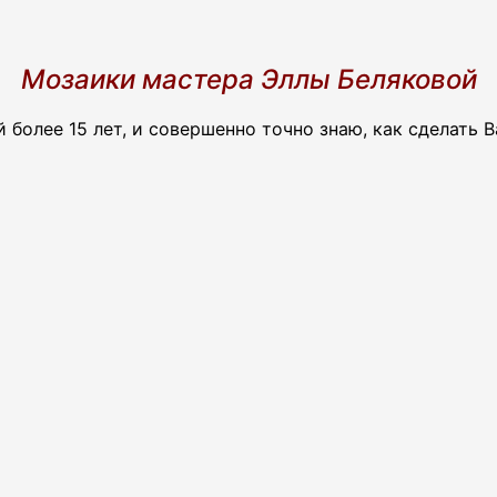
Мозаики мастера Эллы Беляковой
 более 15 лет, и совершенно точно знаю, как сделать 