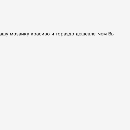
Вашу мозаику красиво и гораздо дешевле, чем Вы