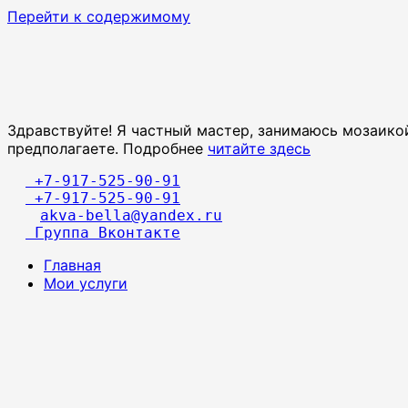
Перейти к содержимому
Здравствуйте! Я частный мастер, занимаюсь мозаикой
предполагаете. Подробнее
читайте здесь
 +7-917-525-90-91
 +7-917-525-90-91
akva-bella@yandex.ru
 Группа Вконтакте
Главная
Мои услуги