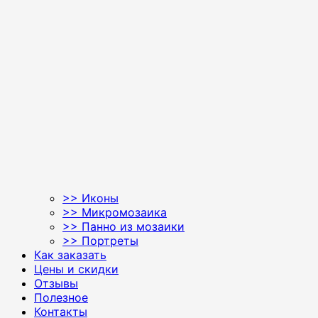
>> Иконы
>> Микромозаика
>> Панно из мозаики
>> Портреты
Как заказать
Цены и скидки
Отзывы
Полезное
Контакты