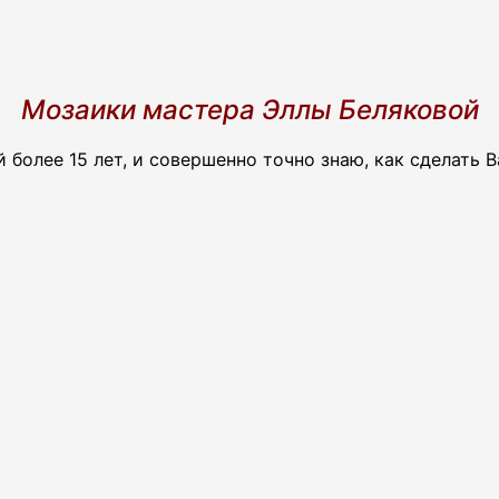
Мозаики мастера Эллы Беляковой
 более 15 лет, и совершенно точно знаю, как сделать 